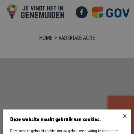
HOME
>
VADERDAG ACTIE
×
Deze website maakt gebruik van cookies.
Deze website gebruikt cookies om uw gebruikerservaring te verbeteren.