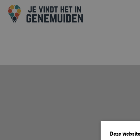
Deze website