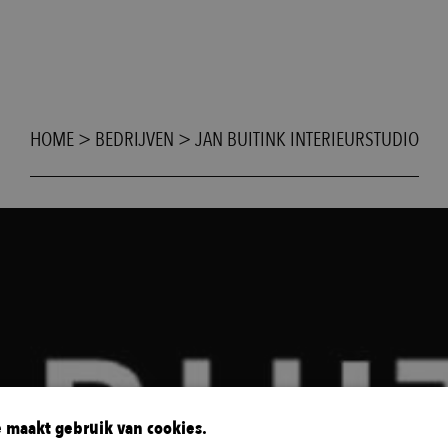
HOME
>
BEDRIJVEN
>
JAN BUITINK INTERIEURSTUDIO
 maakt gebruik van cookies.