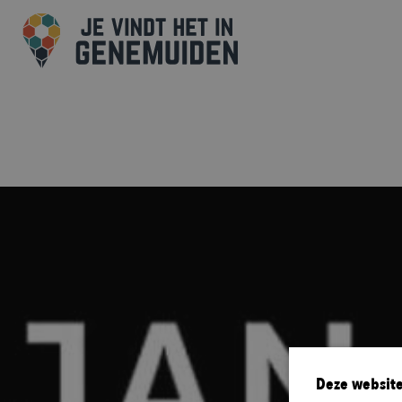
Deze website