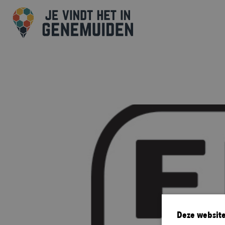
Deze website